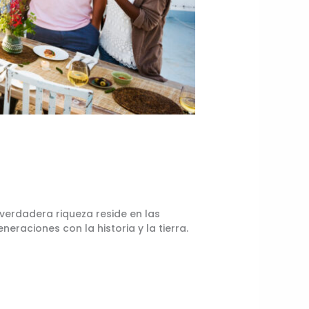
verdadera riqueza reside en las
raciones con la historia y la tierra.