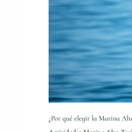
mediterránea
¿Por qué elegir la Marina Al