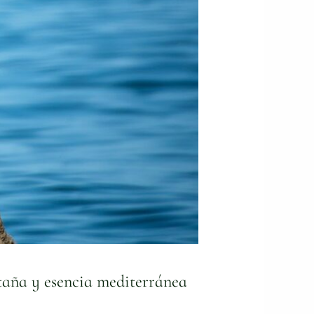
taña y esencia mediterránea