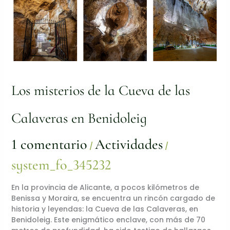
Los misterios de la Cueva de las
Calaveras en Benidoleig
1 comentario
Actividades
/
/
system_fo_345232
En la provincia de Alicante, a pocos kilómetros de
Benissa y Moraira, se encuentra un rincón cargado de
historia y leyendas: la Cueva de las Calaveras, en
Benidoleig. Este enigmático enclave, con más de 70