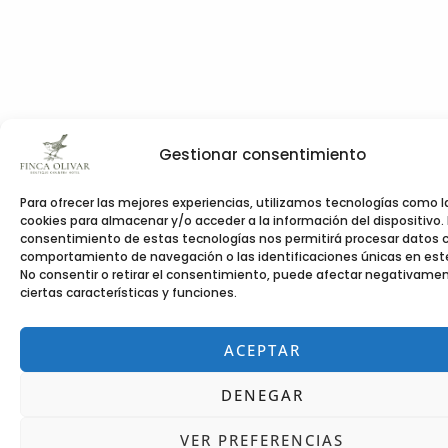
Gestionar consentimiento
Para ofrecer las mejores experiencias, utilizamos tecnologías como l
cookies para almacenar y/o acceder a la información del dispositivo. 
consentimiento de estas tecnologías nos permitirá procesar datos 
comportamiento de navegación o las identificaciones únicas en este 
No consentir o retirar el consentimiento, puede afectar negativame
ciertas características y funciones.
ACEPTAR
DENEGAR
VER PREFERENCIAS