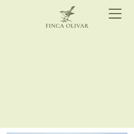
Actividades