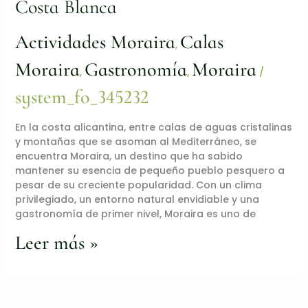
Costa Blanca
Actividades Moraira
Calas
,
Moraira
Gastronomía
Moraira
,
,
/
system_fo_345232
En la costa alicantina, entre calas de aguas cristalinas
y montañas que se asoman al Mediterráneo, se
encuentra Moraira, un destino que ha sabido
mantener su esencia de pequeño pueblo pesquero a
pesar de su creciente popularidad. Con un clima
privilegiado, un entorno natural envidiable y una
gastronomía de primer nivel, Moraira es uno de
Leer más »