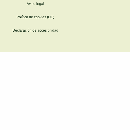
Aviso legal
Política de cookies (UE)
Declaración de accesibilidad