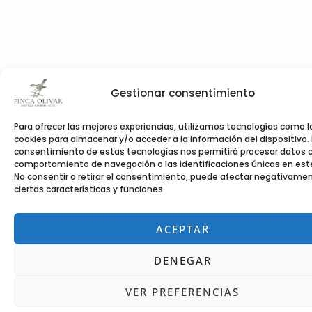
Gestionar consentimiento
Para ofrecer las mejores experiencias, utilizamos tecnologías como l
cookies para almacenar y/o acceder a la información del dispositivo. 
consentimiento de estas tecnologías nos permitirá procesar datos 
comportamiento de navegación o las identificaciones únicas en este 
No consentir o retirar el consentimiento, puede afectar negativame
ciertas características y funciones.
ACEPTAR
DENEGAR
VER PREFERENCIAS