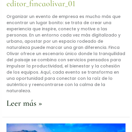
editor_fincaolivar_01
Organizar un evento de empresa es mucho más que
encontrar un lugar bonito: se trata de crear una
experiencia que inspire, conecte y motive a las
personas. En un entorno cada vez más digitalizado y
urbano, apostar por un espacio rodeado de
naturaleza puede marcar una gran diferencia. Finca
Olivar ofrece un escenario único donde la tranquilidad
del paisaje se combina con servicios pensados para
impulsar la productividad, el bienestar y la cohesión
de los equipos. Aquí, cada evento se transforma en
una oportunidad para conectar con la raíz de lo
auténtico y reencontrarse con la calma de la
naturaleza.
Leer más »
Moraira: