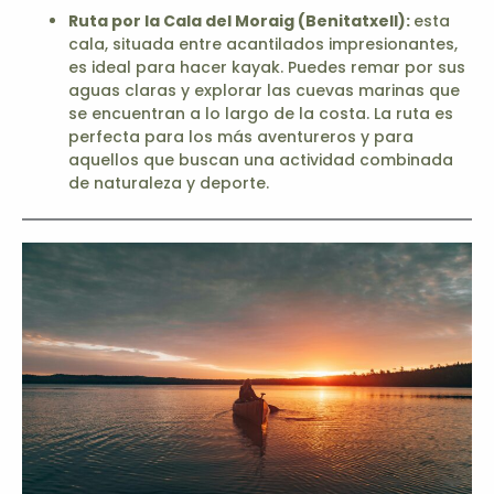
Ruta por la Cala del Moraig (Benitatxell):
esta
cala, situada entre acantilados impresionantes,
es ideal para hacer kayak. Puedes remar por sus
aguas claras y explorar las cuevas marinas que
se encuentran a lo largo de la costa. La ruta es
perfecta para los más aventureros y para
aquellos que buscan una actividad combinada
de naturaleza y deporte.