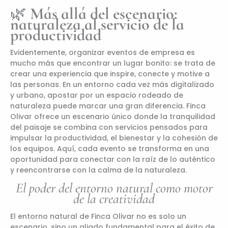
🌿
Más allá del escenario:
naturaleza al servicio de la
productividad
Evidentemente, organizar eventos de empresa es
mucho más que encontrar un lugar bonito: se trata de
crear una experiencia que inspire, conecte y motive a
las personas. En un entorno cada vez más digitalizado
y urbano, apostar por un espacio rodeado de
naturaleza puede marcar una gran diferencia. Finca
Olivar ofrece un escenario único donde la tranquilidad
del paisaje se combina con servicios pensados para
impulsar la productividad, el bienestar y la cohesión de
los equipos. Aquí, cada evento se transforma en una
oportunidad para conectar con la raíz de lo auténtico
y reencontrarse con la calma de la naturaleza.
El poder del entorno natural como motor
de la creatividad
El entorno natural de Finca Olivar no es solo un
escenario, sino un aliado fundamental para el éxito de