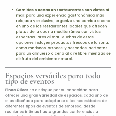
Comidas o cenas en restaurantes con vistas al
mar
: para una experiencia gastronómica más
relajada y exclusiva, organiza una comida o cena
en uno de los restaurantes locales que ofrecen
platos de la cocina mediterránea con vistas
espectaculares al mar. Muchas de estas
opciones incluyen productos frescos de la zona,
como mariscos, arroces, y pescados, perfectos
para un almuerzo o cena al aire libre, mientras se
disfruta del ambiente natural.
Espacios versátiles para todo
tipo de eventos
Finca Olivar
se distingue por su capacidad para
ofrecer una
gran variedad de espacios
, cada uno de
ellos diseñado para adaptarse a las necesidades de
diferentes tipos de eventos de empresa, desde
reuniones íntimas hasta grandes conferencias o