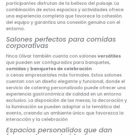
participantes disfrutan de la belleza del paisaje. La
combinación de estos espacios y actividades ofrece
una experiencia completa que favorece la cohesión
del equipo y garantiza una conexión genuina con el
entorno.
Salones perfectos para comidas
corporativas
Finca Olivar también cuenta con salones
versátiles
que pueden ser configurados para banquetes,
comidas
y
banquetes de celebración
o cenas empresariales más formales. Estos salones
cuentan con un diseño elegante y funcional, donde el
servicio de catering personalizado puede ofrecer una
experiencia gastronómica de calidad en un entorno
exclusivo. La disposición de las mesas, la decoración y
la iluminación se pueden adaptar a la temática del
evento, creando un ambiente único que favorezca la
interacción y la celebración
Espacios personalidos que dan