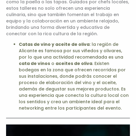
como la paella o las tapas. Guiados por chefs locales,
estos talleres no solo ofrecen una experiencia
culinaria, sino que también fomentan el trabajo en
equipo y la colaboración en un ambiente relajado,
brindando una forma divertida y educativa de
conectar con la rica cultura de la región.
Catas de vino y aceite de oliva
: la región de
Alicante es famosa por sus viñedos y olivares,
por lo que una actividad recomendada es una
cata de vinos
o
aceites de oliva
. Existen
bodegas en la zona que ofrecen recorridos por
sus instalaciones, donde podrás conocer el
proceso de elaboración del vino y el aceite,
además de degustar sus mejores productos. Es
una experiencia que conecta la cultura local con
los sentidos y crea un ambiente ideal para el
networking entre los participantes del evento.