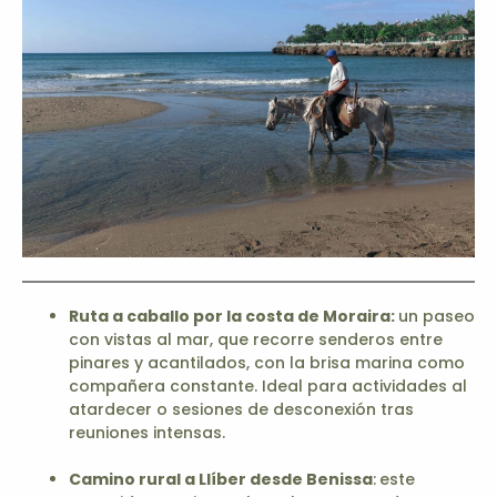
Ruta a caballo por la costa de Moraira:
un paseo
con vistas al mar, que recorre senderos entre
pinares y acantilados, con la brisa marina como
compañera constante. Ideal para actividades al
atardecer o sesiones de desconexión tras
reuniones intensas.
Camino rural a Llíber desde Benissa
:
este