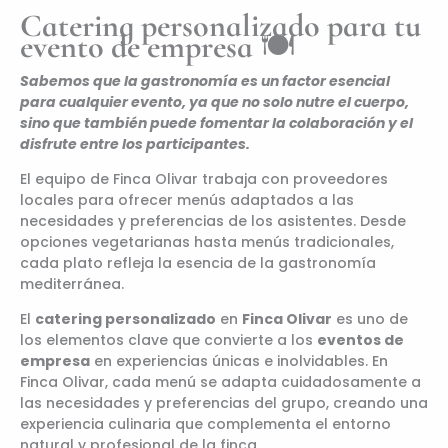
Catering personalizado para tu
evento de empresa
🍽️
Sabemos que la gastronomía es un factor esencial
para cualquier evento, ya que no solo nutre el cuerpo,
sino que también puede fomentar la colaboración y el
disfrute entre los participantes.
El equipo de Finca Olivar trabaja con proveedores
locales para ofrecer menús adaptados a las
necesidades y preferencias de los asistentes. Desde
opciones vegetarianas hasta menús tradicionales,
cada plato refleja la esencia de la gastronomía
mediterránea.​
El
catering personalizado
en
Finca Olivar
es uno de
los elementos clave que convierte a los
eventos de
empresa
en experiencias únicas e inolvidables. En
Finca Olivar, cada menú se adapta cuidadosamente a
las necesidades y preferencias del grupo, creando una
experiencia culinaria que complementa el entorno
natural y profesional de la finca.