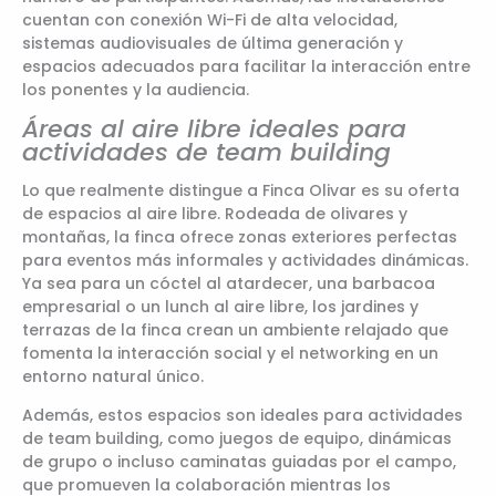
cuentan con conexión Wi-Fi de alta velocidad,
sistemas audiovisuales de última generación y
espacios adecuados para facilitar la interacción entre
los ponentes y la audiencia.
Áreas al aire libre ideales para
actividades de team building
Lo que realmente distingue a Finca Olivar es su oferta
de espacios al aire libre. Rodeada de olivares y
montañas, la finca ofrece zonas exteriores perfectas
para eventos más informales y actividades dinámicas.
Ya sea para un cóctel al atardecer, una barbacoa
empresarial o un lunch al aire libre, los jardines y
terrazas de la finca crean un ambiente relajado que
fomenta la interacción social y el networking en un
entorno natural único.
Además, estos espacios son ideales para actividades
de team building, como juegos de equipo, dinámicas
de grupo o incluso caminatas guiadas por el campo,
que promueven la colaboración mientras los