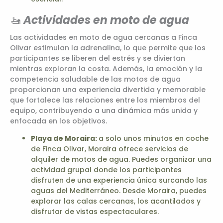
🚤
Actividades en moto de agua
Las actividades en moto de agua cercanas a Finca
Olivar estimulan la adrenalina, lo que permite que los
participantes se liberen del estrés y se diviertan
mientras exploran la costa. Además, la emoción y la
competencia saludable de las motos de agua
proporcionan una experiencia divertida y memorable
que fortalece las relaciones entre los miembros del
equipo, contribuyendo a una dinámica más unida y
enfocada en los objetivos.
Playa de Moraira:
a solo unos minutos en coche
de Finca Olivar, Moraira ofrece servicios de
alquiler de motos de agua. Puedes organizar una
actividad grupal donde los participantes
disfruten de una experiencia única surcando las
aguas del Mediterráneo. Desde Moraira, puedes
explorar las calas cercanas, los acantilados y
disfrutar de vistas espectaculares.