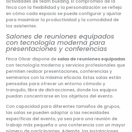
actividades de team building. El compromiso de la
finca con la flexibilidad y la personalización se refleja
en cómo cada espacio se puede configurar y ajustar
para maximizar la productividad y la comodidad de
los asistentes.
Salones de reuniones equipados
con tecnología moderna para
presentaciones y conferencias
Finca Olivar dispone de
salas de reuniones equipadas
con tecnología moderna y servicios profesionales que
permiten realizar presentaciones, conferencias y
seminarios con la máxima eficacia. Estas salas están
pensadas para ofrecer un entorno cómodo y
tranquilo, libre de distracciones, donde los equipos
puedan concentrarse en los objetivos del evento.
Con capacidad para diferentes tamaños de grupos,
las salas se pueden adaptar a las necesidades
específicas del evento, ya sea para una reunión de
trabajo más pequeña o una conferencia con un mayor
número de participantes. Además, las instalaciones