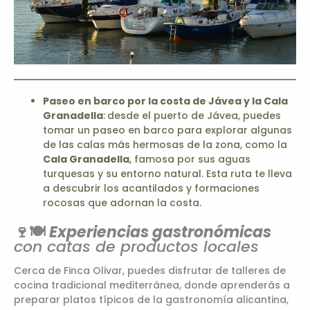
Paseo en barco por la costa de
Jávea y la Cala
Granadella
:
desde el puerto de Jávea, puedes
tomar un paseo en barco para explorar algunas
de las calas más hermosas de la zona, como la
Cala Granadella
, famosa por sus aguas
turquesas y su entorno natural. Esta ruta te lleva
a descubrir los acantilados y formaciones
rocosas que adornan la costa.
🍷🍽️
Experiencias gastronómicas
con catas de productos locales
Cerca de Finca Olivar, puedes disfrutar de talleres de
cocina tradicional mediterránea, donde aprenderás a
preparar platos típicos de la gastronomía alicantina,