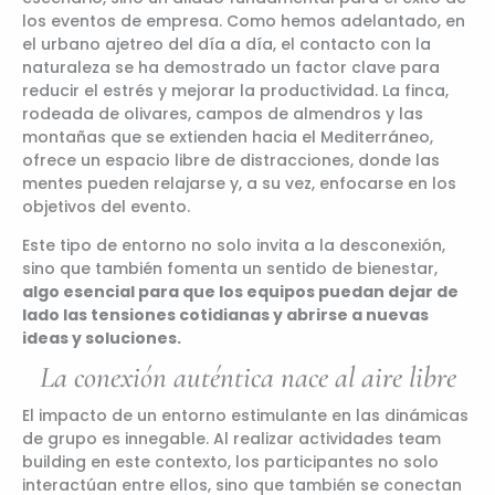
los eventos de empresa. Como hemos adelantado, en
el urbano ajetreo del día a día, el contacto con la
naturaleza se ha demostrado un factor clave para
reducir el estrés y mejorar la productividad. La finca,
rodeada de olivares, campos de almendros y las
montañas que se extienden hacia el Mediterráneo,
ofrece un espacio libre de distracciones, donde las
mentes pueden relajarse y, a su vez, enfocarse en los
objetivos del evento.
Este tipo de entorno no solo invita a la desconexión,
sino que también fomenta un sentido de bienestar,
algo esencial para que los equipos puedan dejar de
lado las tensiones cotidianas y abrirse a nuevas
ideas y soluciones.
La conexión auténtica nace al aire libre
El impacto de un entorno estimulante en las dinámicas
de grupo es innegable. Al realizar actividades team
building en este contexto, los participantes no solo
interactúan entre ellos, sino que también se conectan