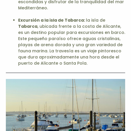
escondidas y disfrutar de la tranquilidad del mar
Mediterráneo.
Excursión a la isla de
Tabarca
:
la isla de
Tabarca
, ubicada frente a la costa de Alicante,
es un destino popular para excursiones en barco.
Este pequeño paraíso ofrece aguas cristalinas,
playas de arena dorada y una gran variedad de
fauna marina. La travesía es un viaje pintoresco
que dura aproximadamente una hora desde el
puerto de Alicante o Santa Pola.