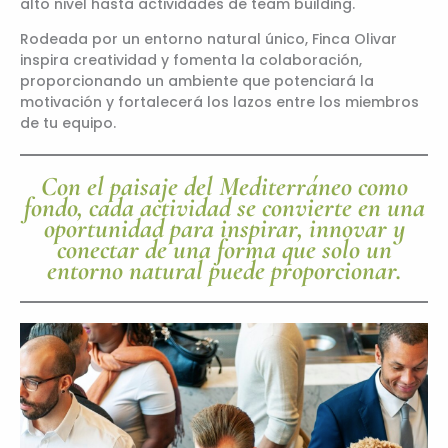
alto nivel hasta actividades de team building.
Rodeada por un entorno natural único, Finca Olivar
inspira creatividad y fomenta la colaboración,
proporcionando un ambiente que potenciará la
motivación y fortalecerá los lazos entre los miembros
de tu equipo.
Con el paisaje del
Mediterráneo
como
fondo, cada actividad se convierte en una
oportunidad para inspirar, innovar y
conectar de una forma que solo un
entorno natural puede proporcionar.