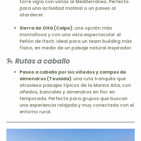
torre vigía con vistas al Mediterráneo. Perfecto
para una actividad matinal o un paseo al
atardecer.
Sierra de Oltà (Calpe):
una opción más
montañosa y con una vista espectacular al
Peñón de Ifach. Ideal para un team building más
físico, en medio de un paisaje natural inspirador.
🏇
Rutas a caballo
Paseo a caballo por los viñedos y campos de
almendros (Teulada)
:
una ruta tranquila que
atraviesa paisajes típicos de la Marina Alta, con
viñedos, bancales y almendros en flor en
temporada. Perfecta para grupos que buscan
una experiencia relajada y muy conectada con el
entorno rural.