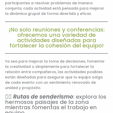
participantes a resolver problemas de manera
conjunta, cada actividad está pensada para mejorar
la dinámica grupal de forma divertida y eficaz.
¡No solo reuniones y conferencias:
ofrecemos una variedad de
actividades diseñadas para
fortalecer la cohesión del equipo!
Ya sea para mejorar la toma de decisiones, fomentar
la creatividad o simplemente para fortalecer la
relación entre compañeros, las actividades posibles
están diseñadas para asegurar que tu equipo salga
de cada evento con un sentimiento renovado de
unidad y propósito.
🚶‍♂️
Rutas de senderismo
: explora los
hermosos paisajes de la zona
mientras fomentas el trabajo en
equipo