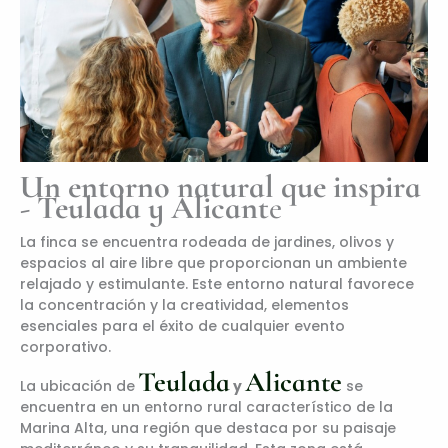
Un entorno natural que inspira
-
Teulada y Alicant
e
La finca se encuentra rodeada de jardines, olivos y
espacios al aire libre que proporcionan un ambiente
relajado y estimulante. Este entorno natural favorece
la concentración y la creatividad, elementos
esenciales para el éxito de cualquier evento
corporativo.​
Teulada
Alicante
La ubicación de
y
se
encuentra en un entorno rural característico de la
Marina Alta, una región que destaca por su paisaje