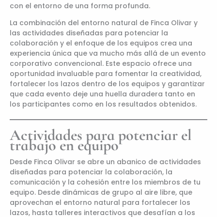
con el entorno de una forma profunda.
La combinación del entorno natural de Finca Olivar y
las actividades diseñadas para potenciar la
colaboración y el enfoque de los equipos crea una
experiencia única que va mucho más allá de un evento
corporativo convencional. Este espacio ofrece una
oportunidad invaluable para fomentar la creatividad,
fortalecer los lazos dentro de los equipos y garantizar
que cada evento deje una huella duradera tanto en
los participantes como en los resultados obtenidos.
Actividades para potenciar el
trabajo en equipo
Desde Finca Olivar se abre un abanico de actividades
diseñadas para potenciar la colaboración, la
comunicación y la cohesión entre los miembros de tu
equipo. Desde dinámicas de grupo al aire libre, que
aprovechan el entorno natural para fortalecer los
lazos, hasta talleres interactivos que desafían a los