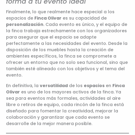
forma a tu evento ideal
Finalmente, lo que realmente hace especial a los
espacios de
Finca Olivar
es su capacidad de
personalización
. Cada evento es único, y el equipo de
la finca trabaja estrechamente con los organizadores
para asegurar que el espacio se adapte
perfectamente a las necesidades del evento. Desde la
disposición de los muebles hasta la creación de
ambientes específicos, la finca se compromete a
ofrecer un entorno que no solo sea funcional, sino que
también esté alineado con los objetivos y el tema del
evento.
En definitiva, la
versatilidad
de los
espacios
en
Finca
Olivar
es uno de los mayores activos de la finca. Ya
sea para eventos más formales, actividades al aire
libre o retiros de equipo, cada rincón de la finca está
diseñado para fomentar la creatividad, mejorar la
colaboración y garantizar que cada evento se
desarrolle de la mejor manera posible.