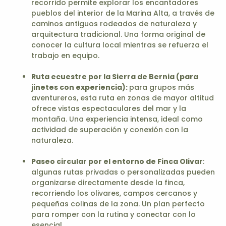
recorrido permite explorar los encantadores
pueblos del interior de la Marina Alta, a través de
caminos antiguos rodeados de naturaleza y
arquitectura tradicional. Una forma original de
conocer la cultura local mientras se refuerza el
trabajo en equipo.
Ruta ecuestre por la Sierra de Bernia (para
jinetes con experiencia):
para grupos más
aventureros, esta ruta en zonas de mayor altitud
ofrece vistas espectaculares del mar y la
montaña. Una experiencia intensa, ideal como
actividad de superación y conexión con la
naturaleza.
Paseo circular por el entorno de Finca Olivar
:
algunas rutas privadas o personalizadas pueden
organizarse directamente desde la finca,
recorriendo los olivares, campos cercanos y
pequeñas colinas de la zona. Un plan perfecto
para romper con la rutina y conectar con lo
esencial.