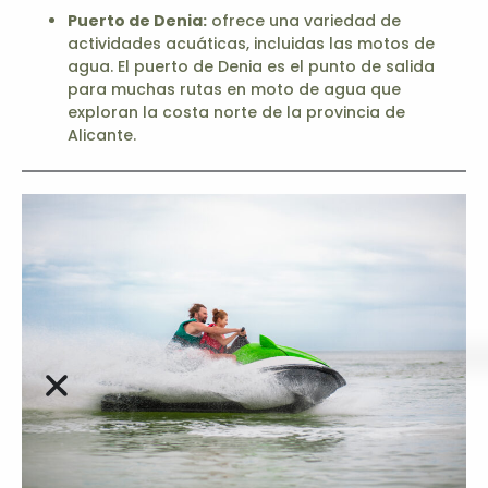
Puerto de Denia:
ofrece una variedad de
actividades acuáticas, incluidas las motos de
agua. El puerto de Denia es el punto de salida
para muchas rutas en moto de agua que
exploran la costa norte de la provincia de
Alicante.