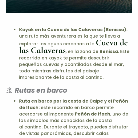
Kayak en la Cueva de las Calaveras (Benissa):
una ruta más aventurera es la que te lleva a
Cueva de
explorar las aguas cercanas a la
las Calaveras
, en la zona de
Benissa
. Este
recorrido en kayak te permite descubrir
pequeñas cuevas y acantilados desde el mar,
todo mientras disfrutas del paisaje
impresionante de la costa alicantina.
🚢
Rutas en barco
Ruta en barco por la costa de Calpe y el Peñón
de Ifach:
este recorrido en barco permite
acercarse al imponente
Peñón de Ifach
, uno de
los símbolos más conocidos de la costa
alicantina. Durante el trayecto, puedes disfrutar
de vistas panorámicas, descubrir calas