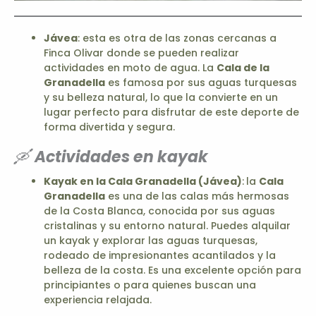
Jávea
: esta es otra de las zonas cercanas a
Finca Olivar donde se pueden realizar
actividades en moto de agua. La
Cala de la
Granadella
es famosa por sus aguas turquesas
y su belleza natural, lo que la convierte en un
lugar perfecto para disfrutar de este deporte de
forma divertida y segura.
🛶
Actividades en kayak
Kayak en la
Cala Granadella (Jávea)
:
la
Cala
Granadella
es una de las calas más hermosas
de la Costa Blanca, conocida por sus aguas
cristalinas y su entorno natural. Puedes alquilar
un kayak y explorar las aguas turquesas,
rodeado de impresionantes acantilados y la
belleza de la costa. Es una excelente opción para
principiantes o para quienes buscan una
experiencia relajada.