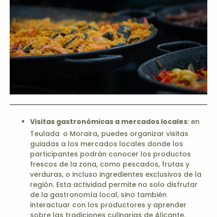
Visitas gastronómicas a mercados locales
: en
Teulada
o Moraira
,
puedes organizar visitas
guiadas a los mercados locales donde los
participantes podrán conocer los productos
frescos de la zona, como pescados, frutas y
verduras, o incluso ingredientes exclusivos de la
región. Esta actividad permite no solo disfrutar
de la gastronomía local, sino también
interactuar con los productores y aprender
sobre las tradiciones culinarias de Alicante.