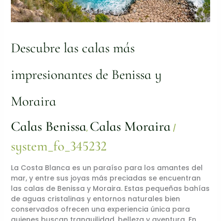
Descubre las calas más
impresionantes de Benissa y
Moraira
Calas Benissa
Calas Moraira
,
/
system_fo_345232
La Costa Blanca es un paraíso para los amantes del
mar, y entre sus joyas más preciadas se encuentran
las calas de Benissa y Moraira. Estas pequeñas bahías
de aguas cristalinas y entornos naturales bien
conservados ofrecen una experiencia única para
quienes buscan tranquilidad, belleza y aventura. En