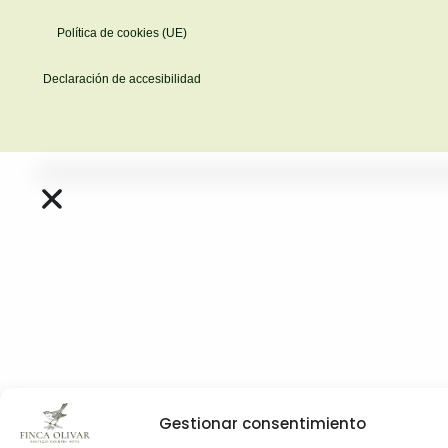
Política de cookies (UE)
Declaración de accesibilidad
Gestionar consentimiento